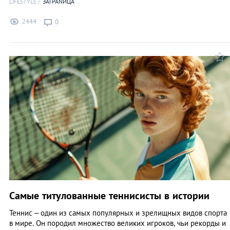
LIFESTYLE
ЗАГРАNИЦА
2444
0
Самые титулованные теннисисты в истории
Теннис – один из самых популярных и зрелищных видов спорта
в мире. Он породил множество великих игроков, чьи рекорды и