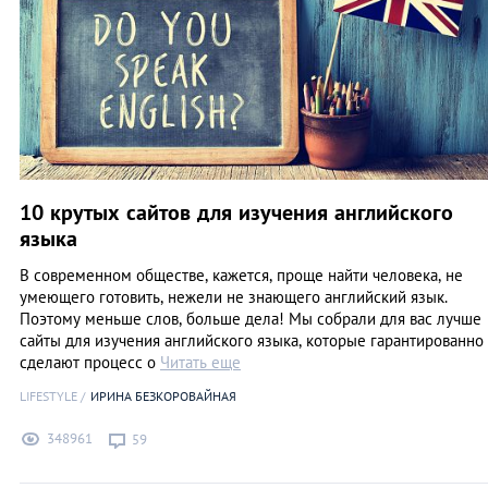
10 крутых сайтов для изучения английского
языка
В современном обществе, кажется, проще найти человека, не
умеющего готовить, нежели не знающего английский язык.
Поэтому меньше слов, больше дела! Мы собрали для вас лучше
сайты для изучения английского языка, которые гарантированно
сделают процесс о
Читать еще
LIFESTYLE
ИРИНА БЕЗКОРОВАЙНАЯ
348961
59