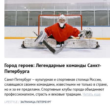
Город героев: Легендарные команды Санкт-
Петербурга
Санкт-Петербург – культурная и спортивная столица России,
славящаяся своими командами, известными не только в стране,
но и за ее пределами. Спортивные клубы города объединяют
профессионализм, страсть и вековые традиции.
Читать еще
LIFESTYLE
ЗАГРАNИЦА.ПЕТЕРБУРГ