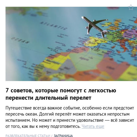
7 советов, которые помогут с легкостью
перенести длительный перелет
Путешествие всегда важное событие, особенно если предстоит
пересечь океан. Долгий перелёт может оказаться непростым
испытанием. Но может и принести удовольствие — всё зависит
от того, как вы к нему подготовитесь.
Читать еще
РАЗВЛЕКАТЕЛЬНЫЕ СТАТЬИ
ЗАГРАNИЦА