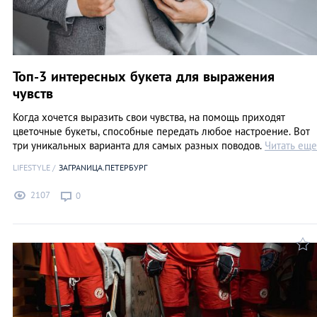
Топ-3 интересных букета для выражения
чувств
Когда хочется выразить свои чувства, на помощь приходят
цветочные букеты, способные передать любое настроение. Вот
три уникальных варианта для самых разных поводов.
Читать еще
LIFESTYLE
ЗАГРАNИЦА.ПЕТЕРБУРГ
2107
0