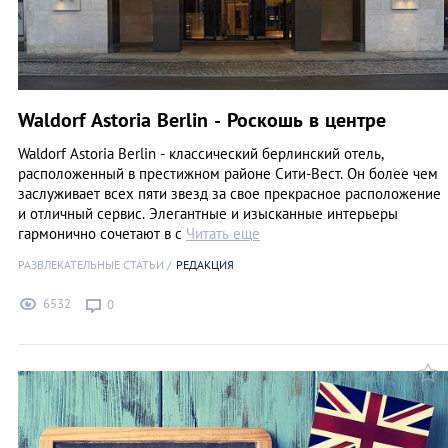
Waldorf Astoria Berlin - Роскошь в центре
Waldorf Astoria Berlin - классический берлинский отель,
расположенный в престижном районе Сити-Вест. Он более чем
заслуживает всех пяти звезд за свое прекрасное расположение
и отличный сервис. Элегантные и изысканные интерьеры
гармонично сочетают в с
Читать еще
РАЗВЛЕКАТЕЛЬНЫЕ СТАТЬИ
РЕДАКЦИЯ
6532
0