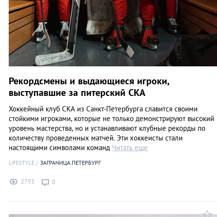
Рекордсмены и выдающиеся игроки,
выступавшие за питерский СКА
Хоккейный клуб СКА из Санкт-Петербурга славится своими
стойкими игроками, которые не только демонстрируют высокий
уровень мастерства, но и устанавливают клубные рекорды по
количеству проведенных матчей. Эти хоккеисты стали
настоящими символами команд
Читать еще
LIFESTYLE
ЗАГРАNИЦА.ПЕТЕРБУРГ
2793
0