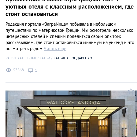
уютных отеля с классным расположением, где
стоит остановиться
Редакция портала «ЗаграNица» побывала в небольшом
путешествии по материковой Греции. Мы осмотрели несколько
интересных отелей и спешим поделиться своим опытом:
рассказываем, где стоит остановиться минимум на уикенд и что
посмотреть рядом
Читать еще
РАЗВЛЕКАТЕЛЬНЫЕ СТАТЬИ
ТАТЬЯНА БОНДАРЕНКО
53868
1