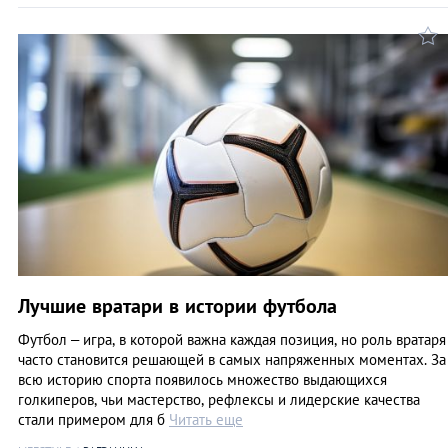
Лучшие вратари в истории футбола
Футбол – игра, в которой важна каждая позиция, но роль вратаря
часто становится решающей в самых напряженных моментах. За
всю историю спорта появилось множество выдающихся
голкиперов, чьи мастерство, рефлексы и лидерские качества
стали примером для б
Читать еще