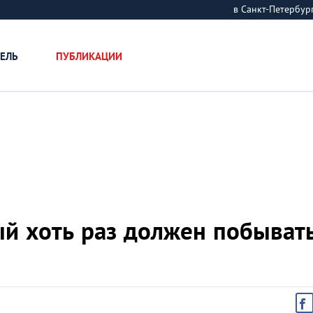
в Санкт-Петербу
ЕЛЬ
ПУБЛИКАЦИИ
й хоть раз должен побывать