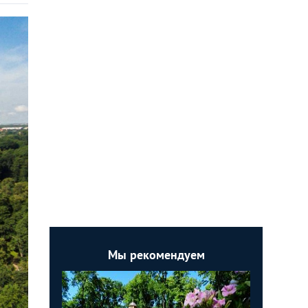
Мы рекомендуем