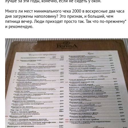
лучше за эти годы, конечно, если не сидеть у окон.
Много ли мест минимального чека 2000 в воскресные два часа
дня загружены наполовину? Это признак, и больший, чем
пятница вечер. Люди приходят просто так. Так что по-прежнему*
и рекомендую.