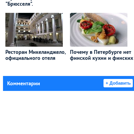
"Брюсселя".
Ресторан Микеланджело,
Почему в Петербурге нет
официального отеля
финской кухни и финских
Комментарии
+ Добавить