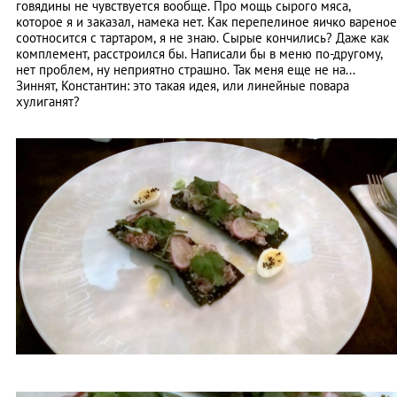
говядины не чувствуется вообще. Про мощь сырого мяса,
которое я и заказал, намека нет. Как перепелиное яичко вареное
соотносится с тартаром, я не знаю. Сырые кончились? Даже как
комплемент, расстроился бы. Написали бы в меню по-другому,
нет проблем, ну неприятно страшно. Так меня еще не на...
Зиннят, Константин: это такая идея, или линейные повара
хулиганят?